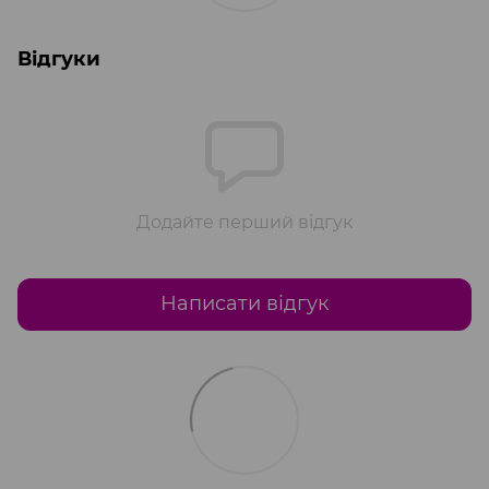
Відгуки
Додайте перший відгук
Написати відгук