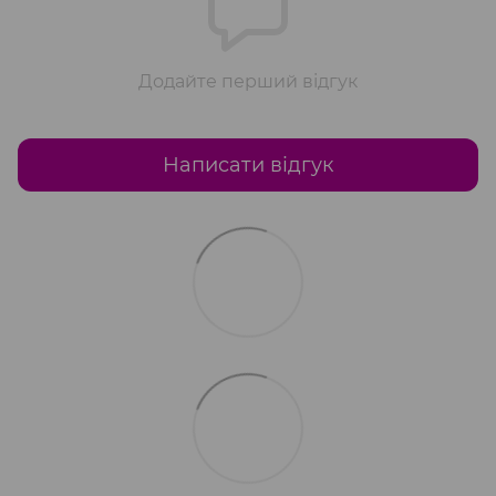
Додайте перший відгук
Написати відгук