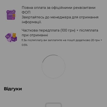
Повна оплата за офіційними реквізитами
ФОП
Звертайтесь до менеджера для отримання
інформації.
Часткова передплата (100 грн) + післяплата
при отриманні
❗️ За післяплату ви заплатите на пошті додатково 20 грн +
0.5%
Відгуки