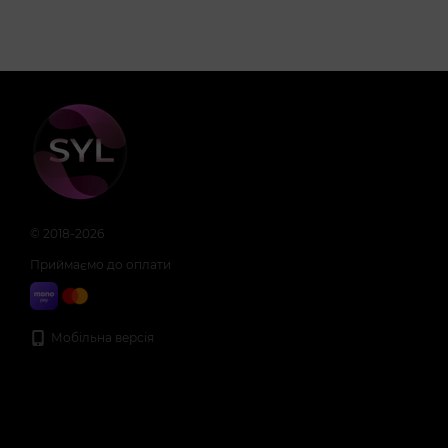
© 2018-2026
Приймаємо до оплати
Мобільна версія