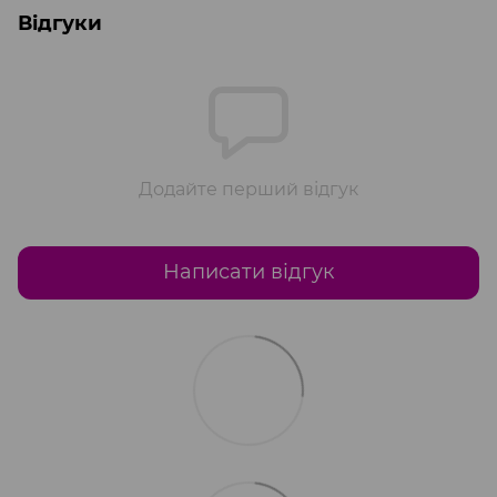
Відгуки
Додайте перший відгук
Написати відгук