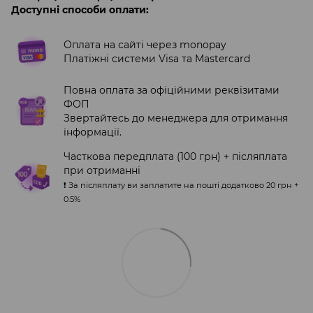
Доступні способи оплати:
Оплата на сайті через monopay
Платіжні системи Visa та Mastercard
Повна оплата за офіційними реквізитами
ФОП
Звертайтесь до менеджера для отримання
інформації.
Часткова передплата (100 грн) + післяплата
при отриманні
❗️ За післяплату ви заплатите на пошті додатково 20 грн +
0.5%