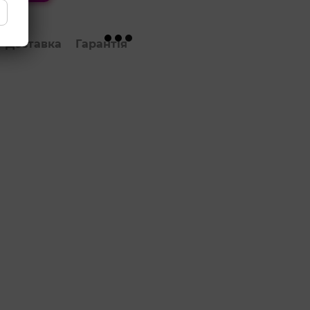
Доставка
Гарантія