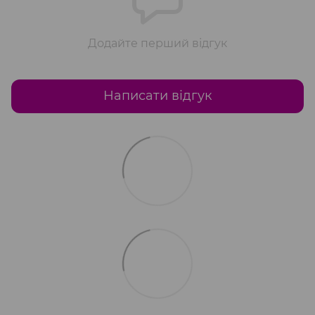
Додайте перший відгук
Написати відгук