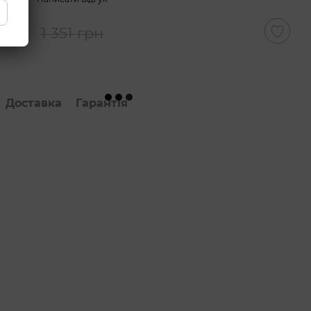
 грн
1 351 грн
Доставка
Гарантія