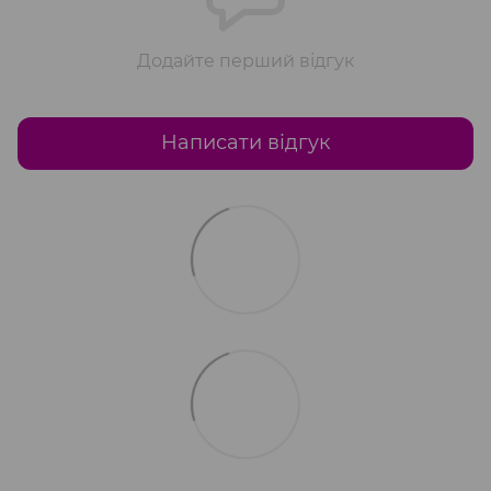
Додайте перший відгук
Написати відгук