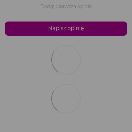
Dodaj pierwszą opinię
Napisz opinię