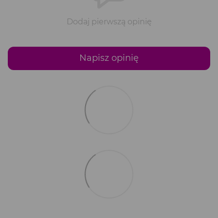
Dodaj pierwszą opinię
Napisz opinię