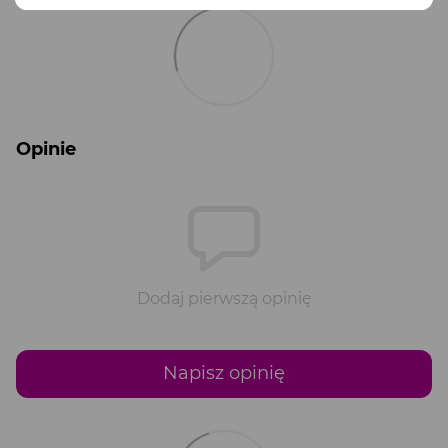
Opinie
Dodaj pierwszą opinię
Napisz opinię