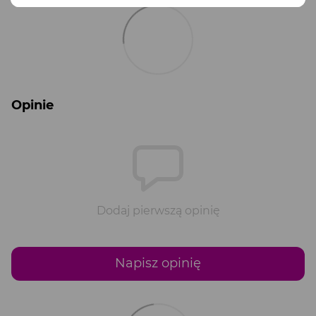
Opinie
Dodaj pierwszą opinię
Napisz opinię