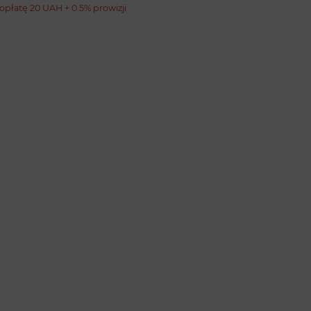
opłatę 20 UAH + 0.5% prowizji