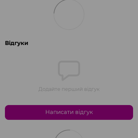
Відгуки
Додайте перший відгук
Написати відгук