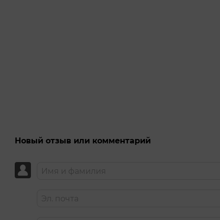
Новый отзыв или комментарий