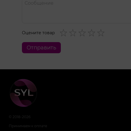
Оцените товар
Отправить
© 2018-2026
Принимаем к оплате