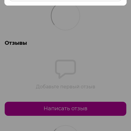
Отзывы
Добавьте первый отзыв
Написать отзыв