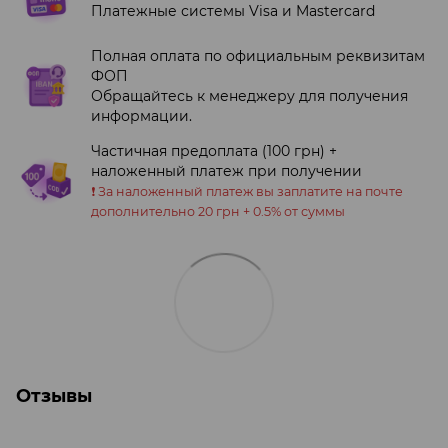
Платежные системы Visa и Mastercard
Полная оплата по официальным реквизитам
ФОП
Обращайтесь к менеджеру для получения
информации.
Частичная предоплата (100 грн) +
наложенный платеж при получении
❗️ За наложенный платеж вы заплатите на почте
дополнительно 20 грн + 0.5% от суммы
Отзывы