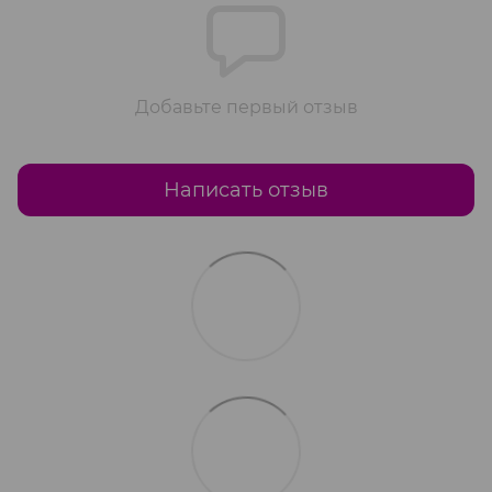
Добавьте первый отзыв
Написать отзыв