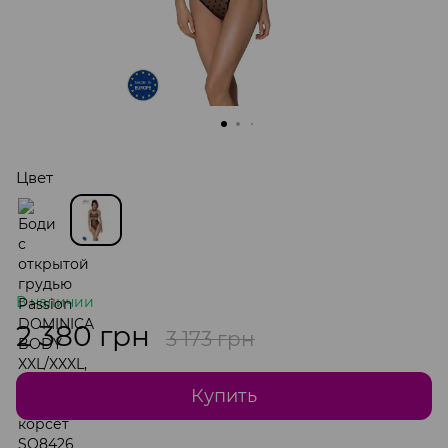
Цвет
В наличии
2 380 грн
3 173 грн
Купить