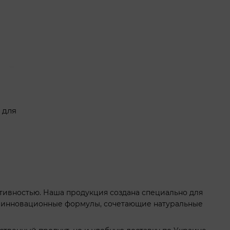
 для
ктивностью. Наша продукция создана специально для
 инновационные формулы, сочетающие натуральные