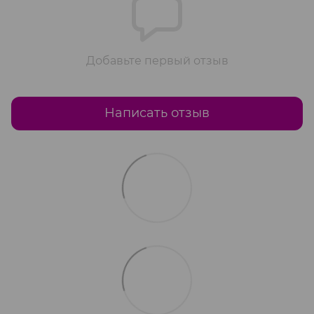
Добавьте первый отзыв
Написать отзыв