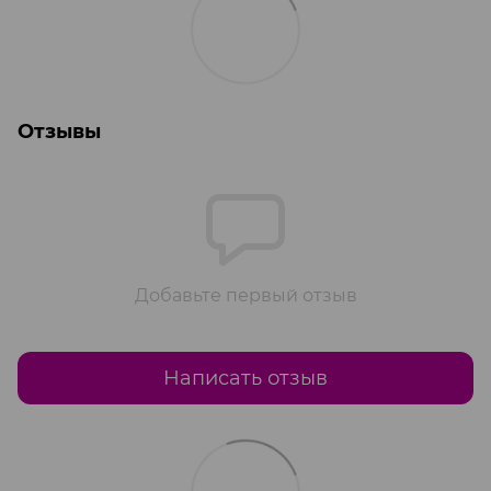
Отзывы
Добавьте первый отзыв
Написать отзыв