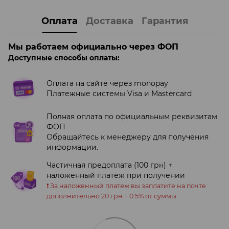
Оплата
Доставка
Гарантия
Мы работаем официально через ФОП
Доступные способы оплаты:
Оплата на сайте через monopay
Платежные системы Visa и Mastercard
Полная оплата по официальным реквизитам
ФОП
Обращайтесь к менеджеру для получения
информации.
Частичная предоплата (100 грн) +
наложенный платеж при получении
❗️ За наложенный платеж вы заплатите на почте
дополнительно 20 грн + 0.5% от суммы