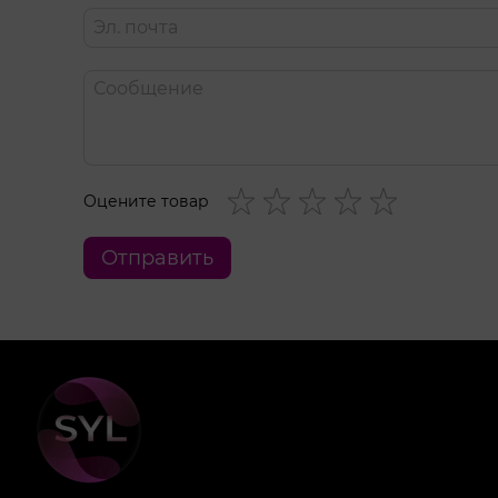
Оцените товар
Отправить