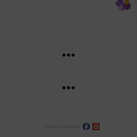
Войти с помощью