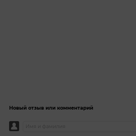
Новый отзыв или комментарий