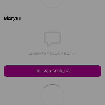
Відгуки
Додайте перший відгук
Написати відгук