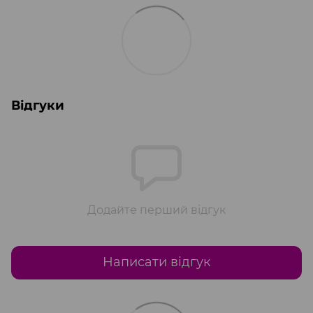
Відгуки
Додайте перший відгук
Написати відгук