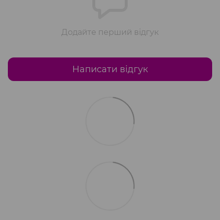
Додайте перший відгук
Написати відгук