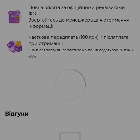
Повна оплата за офіційними реквізитами
ФОП
Звертайтесь до менеджера для отримання
інформації.
Часткова передплата (100 грн) + післяплата
при отриманні
❗️ За післяплату ви заплатите на пошті додатково 20 грн +
0.5%
Відгуки