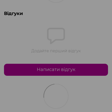
Відгуки
Додайте перший відгук
Написати відгук