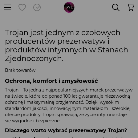
Trojan jest jednym z czołowych
producentów prezerwatyw i
produktów intymnych w Stanach
Zjednoczonych.
Brak towarów
Ochrona, komfort i zmysłowość
Trojan – To jedna z najpopularniejszych marek prezerwatyw
na świecie, która od ponad 100 lat gwarantuje niezawodną
ochronę i maksymalną przyjemność. Dzięki wysokim
standardom jakości, innowacyjnym materiałom i szerokiej
ofercie produkty Trojan sprawiają, że życie intymne staje
się wygodne i bezpieczne.
Dlaczego warto wybrać prezerwatywy Trojan?