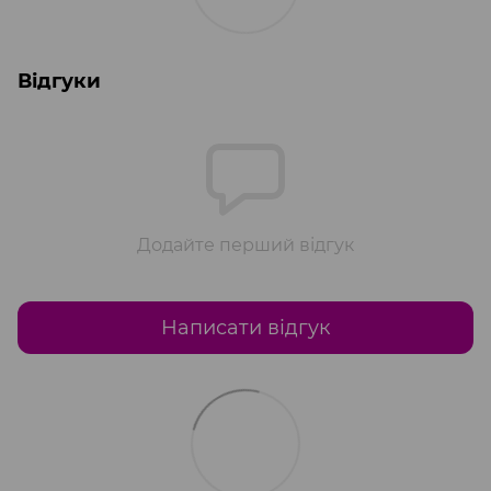
Відгуки
Додайте перший відгук
Написати відгук