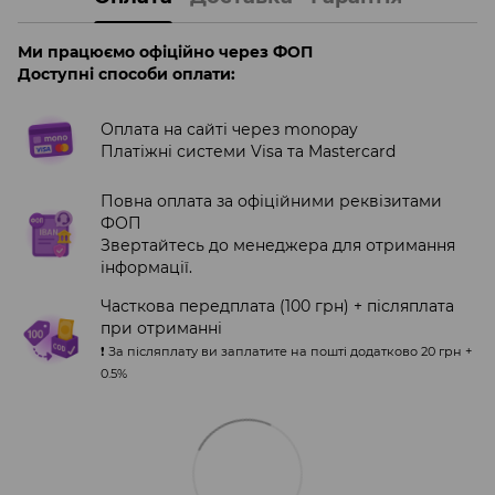
Ми працюємо офіційно через ФОП
Доступні способи оплати:
Оплата на сайті через monopay
Платіжні системи Visa та Mastercard
Повна оплата за офіційними реквізитами
ФОП
Звертайтесь до менеджера для отримання
інформації.
Часткова передплата (100 грн) + післяплата
при отриманні
❗️ За післяплату ви заплатите на пошті додатково 20 грн +
0.5%