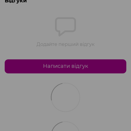
Відгуки
Додайте перший відгук
Написати відгук