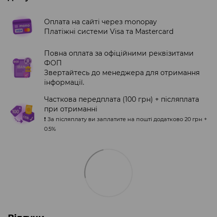
Оплата на сайті через monopay
Платіжні системи Visa та Mastercard
Повна оплата за офіційними реквізитами
ФОП
Звертайтесь до менеджера для отримання
інформації.
Часткова передплата (100 грн) + післяплата
при отриманні
❗️ За післяплату ви заплатите на пошті додатково 20 грн +
0.5%