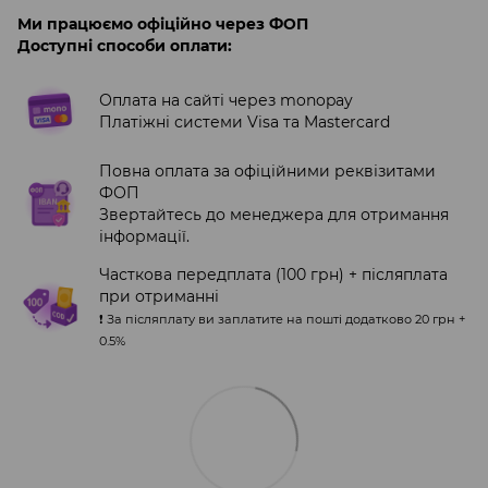
Ми працюємо офіційно через ФОП
Доступні способи оплати:
Оплата на сайті через monopay
Платіжні системи Visa та Mastercard
Повна оплата за офіційними реквізитами
ФОП
Звертайтесь до менеджера для отримання
інформації.
Часткова передплата (100 грн) + післяплата
при отриманні
❗️ За післяплату ви заплатите на пошті додатково 20 грн +
0.5%