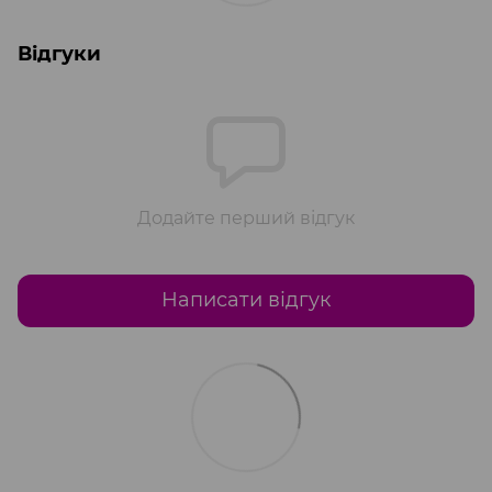
Відгуки
Додайте перший відгук
Написати відгук