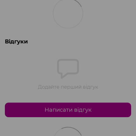
Відгуки
Додайте перший відгук
Написати відгук