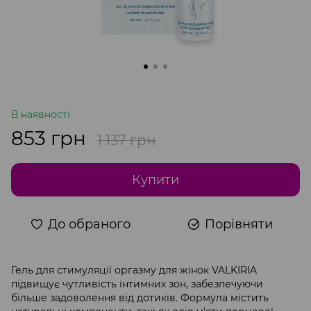
В наявності
853 грн
1 137 грн
Купити
До обраного
Порівняти
Гель для стимуляції оргазму для жінок VALKIRIA
підвищує чутливість інтимних зон, забезпечуючи
більше задоволення від дотиків. Формула містить