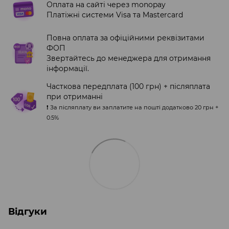
Оплата на сайті через monopay
Платіжні системи Visa та Mastercard
Повна оплата за офіційними реквізитами
ФОП
Звертайтесь до менеджера для отримання
інформації.
Часткова передплата (100 грн) + післяплата
при отриманні
❗️ За післяплату ви заплатите на пошті додатково 20 грн +
0.5%
Відгуки