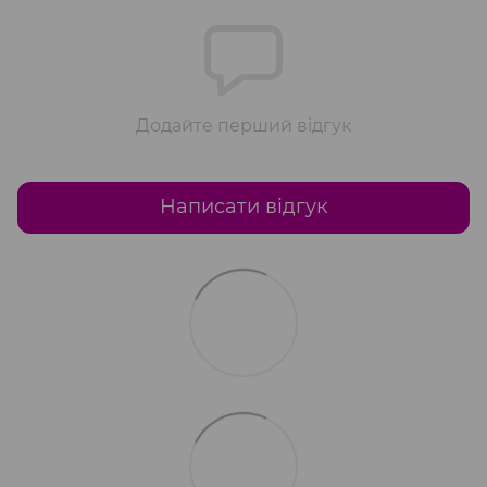
Додайте перший відгук
Написати відгук