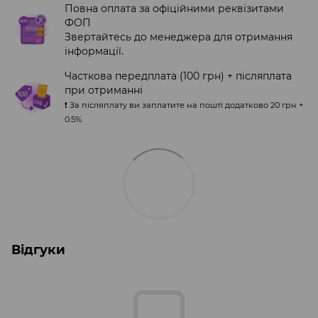
Повна оплата за офіційними реквізитами
ФОП
Звертайтесь до менеджера для отримання
інформації.
Часткова передплата (100 грн) + післяплата
при отриманні
❗️ За післяплату ви заплатите на пошті додатково 20 грн +
0.5%
Відгуки