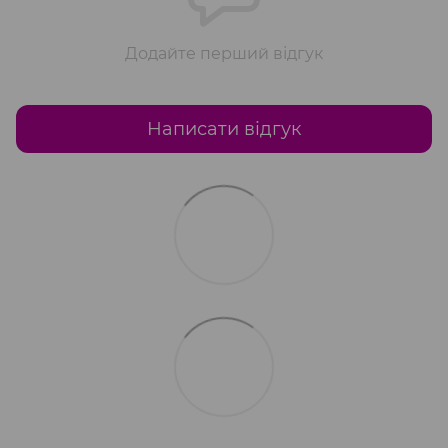
Додайте перший відгук
Написати відгук