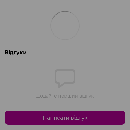
Відгуки
Додайте перший відгук
Написати відгук