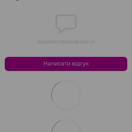
Додайте перший відгук
Написати відгук