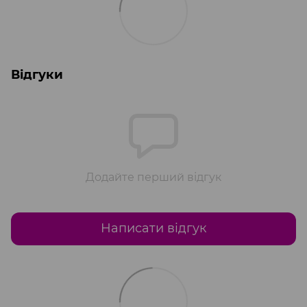
Відгуки
Додайте перший відгук
Написати відгук