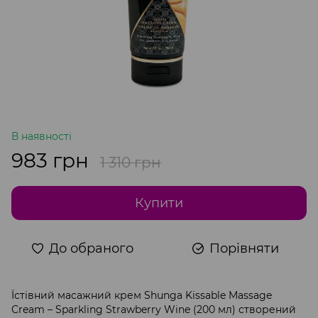
В наявності
983 грн
1 310 грн
Купити
До обраного
Порівняти
Їстівний масажний крем Shunga Kissable Massage
Cream – Sparkling Strawberry Wine (200 мл) створений