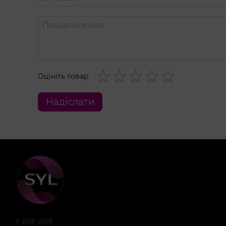
Оцініть товар
Надіслати
© 2018-2026