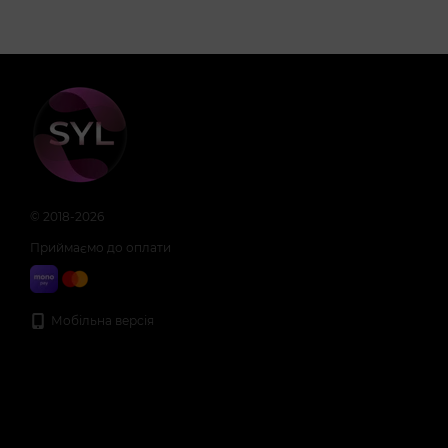
© 2018-2026
Приймаємо до оплати
Мобільна версія