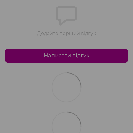
Додайте перший відгук
Написати відгук