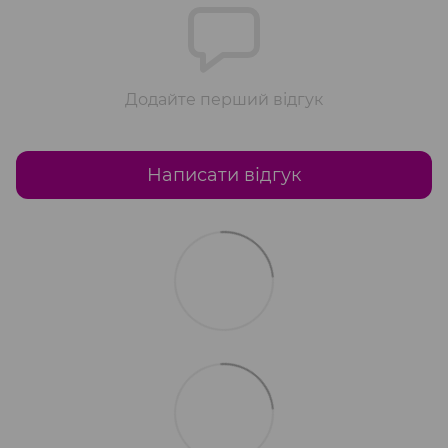
Додайте перший відгук
Написати відгук