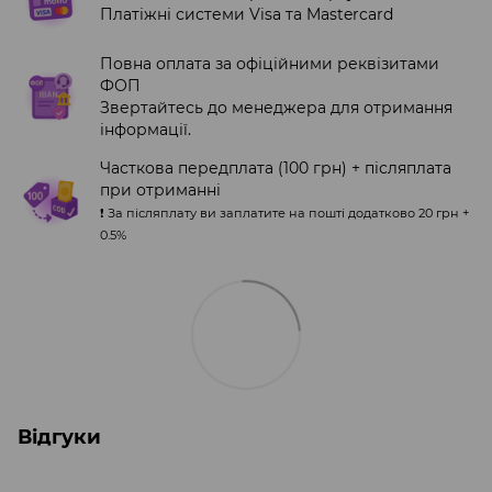
Платіжні системи Visa та Mastercard
Повна оплата за офіційними реквізитами
ФОП
Звертайтесь до менеджера для отримання
інформації.
Часткова передплата (100 грн) + післяплата
при отриманні
❗️ За післяплату ви заплатите на пошті додатково 20 грн +
0.5%
Відгуки