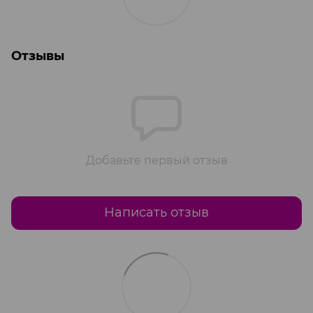
Отзывы
Добавьте первый отзыв
Написать отзыв