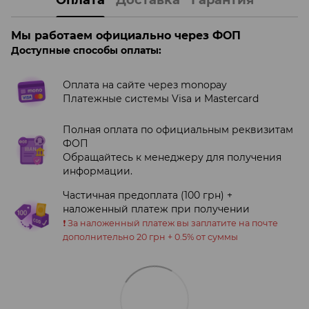
Оплата
Доставка
Гарантия
Мы работаем официально через ФОП
Доступные способы оплаты:
Оплата на сайте через monopay
Платежные системы Visa и Mastercard
Полная оплата по официальным реквизитам
ФОП
Обращайтесь к менеджеру для получения
информации.
Частичная предоплата (100 грн) +
наложенный платеж при получении
❗️ За наложенный платеж вы заплатите на почте
дополнительно 20 грн + 0.5% от суммы