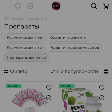
Каталог
Косметика
Препараты
Косметика для неё
Косметика для него
Косметика для пар
Романтическая атмосфера
Препараты для секса
Фильтр
По популярности
КЭШБЕК
КЭШБЕК