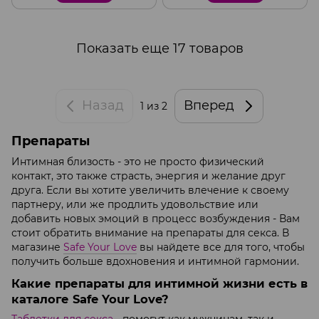
Показать еще 17 товаров
Назад
Вперед
1
из 2
Препараты
Интимная близость - это не просто физический
контакт, это также страсть, энергия и желание друг
друга. Если вы хотите увеличить влечение к своему
партнеру, или же продлить удовольствие или
добавить новых эмоций в процесс возбуждения - Вам
стоит обратить внимание на препараты для секса. В
магазине
Safe Your Love
вы найдете все для того, чтобы
получить больше вдохновения и интимной гармонии.
Какие препараты для интимной жизни есть в
каталоге Safe Your Love?