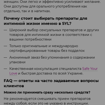
женщин. Они легко и эффективно усиливают желание.
Они доступны для орального употребления как
отдельно, так и в напитках.
Почему стоит выбирать препараты для
интимной жизни именно в SYL?
Широкий выбор сексуальных препаратов и других
товаров для интимной жизни в соответствии с
вашими потребностями
Только оригинальные и международно
сертифицированные товары без подделок
Анонимный заказ без упоминания о содержании
упаковки
Качественная консультация специалиста
Safe Your
Love
и быстрая доставка по всей Украине.
FAQ — ответы на часто задаваемые вопросы
клиентов
Можно ли принимать сразу несколько средств?
Не рекомендуется смешивать прием препаратов
между собой, если это не указано в инструкции.