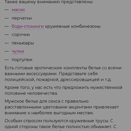
Также вашему вниманию представлены:
маски
перчатки
боди-стокинги
кружевные комбинезоны
сорочки
пеньюары
чулки
портупеи
Есть готовые эротические комплекты белья со всеми
важными аксессуарами. Представьте себя
полицейской, пожарной, дрессировщицей и т.д.
Кроме того, у нас есть что предложить мужественной
половине человечества.
Мужское белье для секса с правильно
расставленными цветовыми акцентами привлекает
внимание к наиболее выгодным местам.
Особым спросом пользуются кружевные трусы. С
одной стороны такое белье полностью обнажает. С