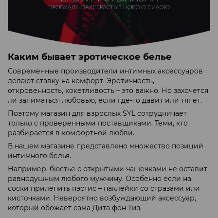
Каким бывает эротическое белье
Современные производители интимных аксессуаров
делают ставку на комфорт. Эротичность,
откровенность, кокетливость – это важно. Но захочется
ли заниматься любовью, если где-то давит или тянет.
Поэтому магазин для взрослых SYL сотрудничает
только с проверенными поставщиками. Теми, кто
разбирается в комфортной любви.
В нашем магазине представлено множество позиций
интимного белья.
Например, бюстье с открытыми чашечками не оставит
равнодушным любого мужчину. Особенно если на
соски прилепить пэстис – наклейки со стразами или
кисточками. Невероятно возбуждающий аксессуар,
который обожает сама Дита фон Тиз.