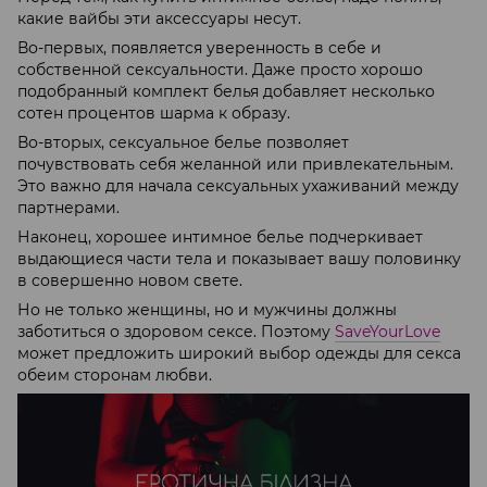
какие вайбы эти аксессуары несут.
Во-первых, появляется уверенность в себе и
собственной сексуальности. Даже просто хорошо
подобранный комплект белья добавляет несколько
сотен процентов шарма к образу.
Во-вторых, сексуальное белье позволяет
почувствовать себя желанной или привлекательным.
Это важно для начала сексуальных ухаживаний между
партнерами.
Наконец, хорошее интимное белье подчеркивает
выдающиеся части тела и показывает вашу половинку
в совершенно новом свете.
Но не только женщины, но и мужчины должны
заботиться о здоровом сексе. Поэтому
SaveYourLove
может предложить широкий выбор одежды для секса
обеим сторонам любви.