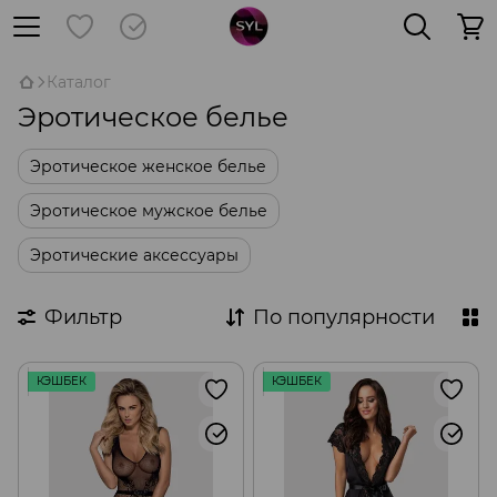
Каталог
Эротическое белье
Эротическое женское белье
Эротическое мужское белье
Эротические аксессуары
Фильтр
По популярности
КЭШБЕК
КЭШБЕК