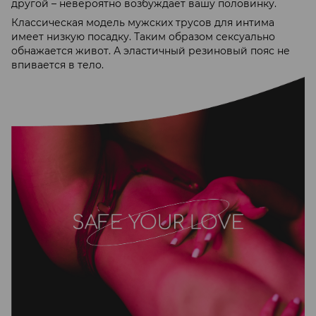
другой – невероятно возбуждает вашу половинку.
Классическая модель мужских трусов для интима
имеет низкую посадку. Таким образом сексуально
обнажается живот. А эластичный резиновый пояс не
впивается в тело.