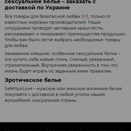
сексуальное белье – заказать с
доставкой по Украине
Все товары для безопасной любви
SYL
только от
известных мировых производителей. Наши
сотрудники проводят наглядные краш-тесты,
рассказывают и показывают преимущества продукции.
Чтобы вам было легче выбрать необходимые товары
для любви.
Заказанное изящное, особенное сексуальное белье –
это купить себе новый стиль. Смелый, уверенный,
стремительный. Внутренняя уверенность в том, что
жизнь будет играть по заданным вами правилам.
Эротическое белье
SafeYourLove – мужское или женское интимное белье
покупайте с доставкой в любой уголок нашей
волшебной, сексуальной страны.