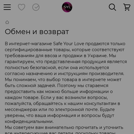
Обмен и возврат
В интернет-магазине Safe Your Love продаются только
сертифицированные товары, которые соответствуют
требованиям для ввоза и продажи в Украине. Мы
гарантируем, что представленная продукция является
полностью безопасной, если она используется
согласно назначению и инструкциям производителя.
Мы понимаем, что выбор товара в интернете может
быть сложной задачей. Поэтому мы стараемся
предоставить как можно больше информации о
каждом товаре. Если у вас возникли вопросы,
пожалуйста, обращайтесь к нашим консультантам в
мессенджерах или по электронной почте. Будьте
уверены, что ваша информация и вопросы будут
конфиденциальными.
Мы советуем вам внимательно прочитать и уточнить
все интересующие вас детали, поскольку товары