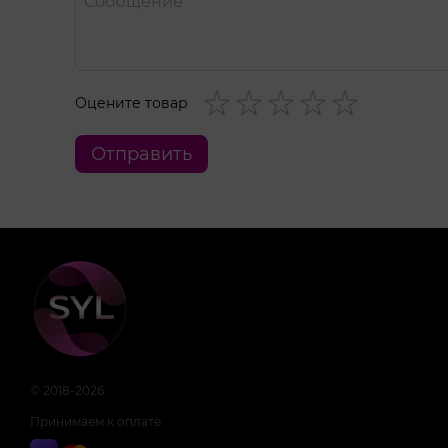
Оцените товар
Отправить
© 2018-2026
Принимаем к оплате