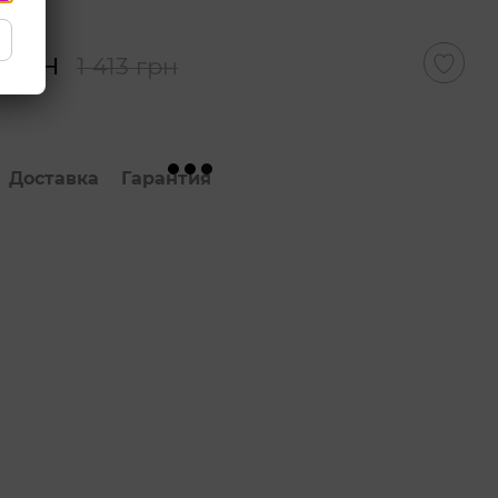
 грн
1 413 грн
Доставка
Гарантия