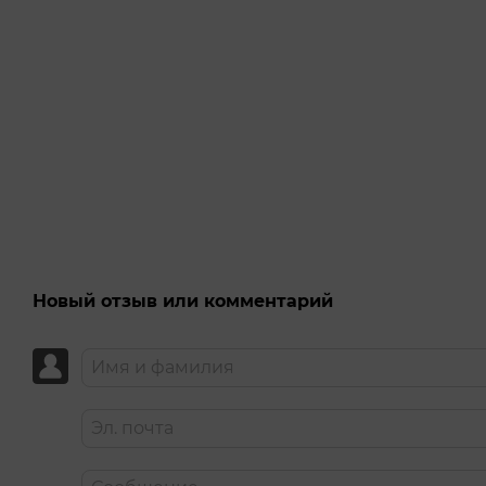
Новый отзыв или комментарий