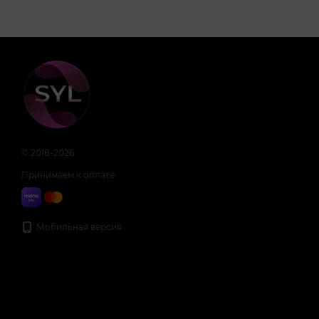
© 2018-2026
Принимаем к оплате
Мобильная версия