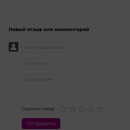
Новый отзыв или комментарий
Оцените товар
Отправить