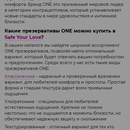
комфорта. Бренд ONE это признанный мировой лидер
в категории контрацептивов, который устанавливает
новые стандарты в мире удовольствия и интимной
близости
Какие презервативы ONE можно купить в
Safe Your Love
?
В нашем каталоге вы найдете широкий ассортимент
ONE презервативов, позволяя найти оптимальный
вариант, который будет отвечать вашим потребностям
и предпочтениям. Среди всего у нас есть такие виды
презервативов ONE:
Классические
- надежный и проверенный временем
вариант, для любителей комфорта и простоты. Простая
форма и гладкая текстура дарит всем привычные
ощущения.
Ультратонкие - специально для любителей
естественных ощущений. Крепкие но тонкие
настолько, что не ощущаются в моменты близости, но
обеспечивают надежную защиту и скольжение
Текстурированные - отличный вариант для тех кто