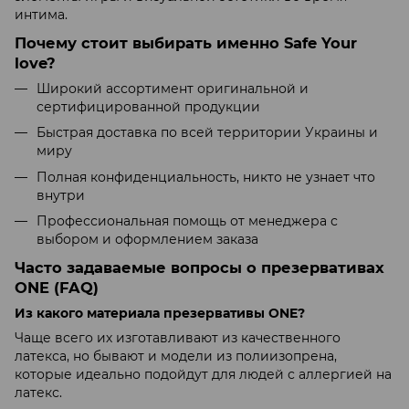
интима.
Почему стоит выбирать именно Safe Your
love?
Широкий ассортимент оригинальной и
сертифицированной продукции
Быстрая доставка по всей территории Украины и
миру
Полная конфиденциальность, никто не узнает что
внутри
Профессиональная помощь от менеджера с
выбором и оформлением заказа
Часто задаваемые вопросы о презервативах
ONE (FAQ)
Из какого материала презервативы ONE?
Чаще всего их изготавливают из качественного
латекса, но бывают и модели из полиизопрена,
которые идеально подойдут для людей с аллергией на
латекс.