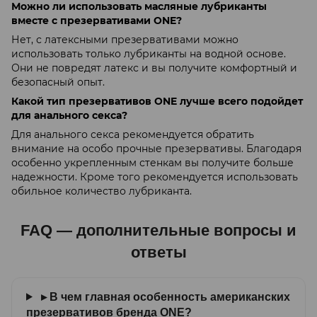
Можно ли использовать масляные лубриканты
вместе с презервативами ONE?
Нет, с латексными презервативами можно
использовать только лубриканты на водной основе.
Они не повредят латекс и вы получите комфортный и
безопасный опыт.
Какой тип презервативов ONE лучше всего подойдет
для анального секса?
Для анального секса рекомендуется обратить
внимание на особо прочные презервативы. Благодаря
особенно укрепленным стенкам вы получите больше
надежности. Кроме того рекомендуется использовать
обильное количество лубриканта.
FAQ — дополнительные вопросы и
ответы
▸ В чем главная особенность американских
презервативов бренда ONE?