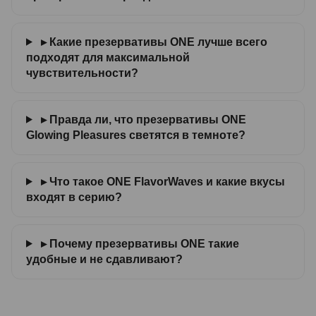
▸ Какие презервативы ONE лучше всего
подходят для максимальной
чувствительности?
▸ Правда ли, что презервативы ONE
Glowing Pleasures светятся в темноте?
▸ Что такое ONE FlavorWaves и какие вкусы
входят в серию?
▸ Почему презервативы ONE такие
удобные и не сдавливают?