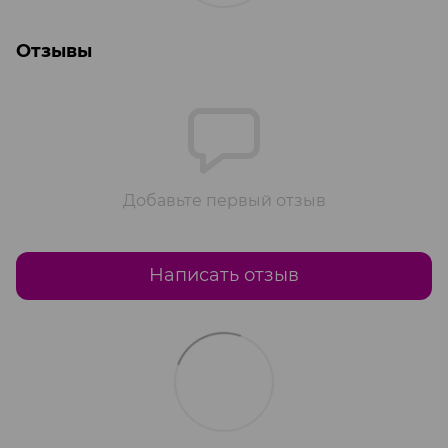
Отзывы
Добавьте первый отзыв
Написать отзыв