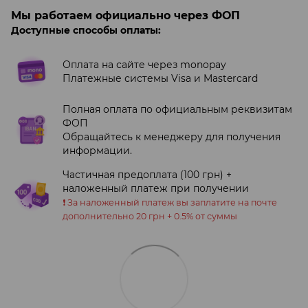
Мы работаем официально через ФОП
Доступные способы оплаты:
Оплата на сайте через monopay
Платежные системы Visa и Mastercard
Полная оплата по официальным реквизитам
ФОП
Обращайтесь к менеджеру для получения
информации.
Частичная предоплата (100 грн) +
наложенный платеж при получении
❗️ За наложенный платеж вы заплатите на почте
дополнительно 20 грн + 0.5% от суммы