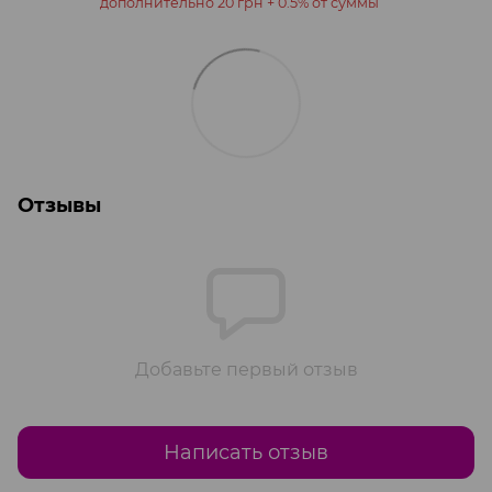
дополнительно 20 грн + 0.5% от суммы
Отзывы
Добавьте первый отзыв
Написать отзыв