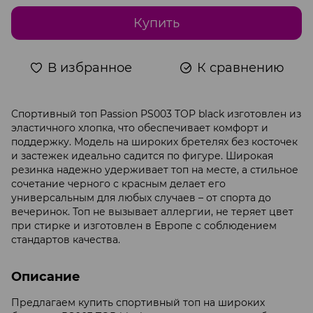
Купить
В избранное
К сравнению
Спортивный топ Passion PS003 TOP black изготовлен из
эластичного хлопка, что обеспечивает комфорт и
поддержку. Модель на широких бретелях без косточек
и застежек идеально садится по фигуре. Широкая
резинка надежно удерживает топ на месте, а стильное
сочетание черного с красным делает его
универсальным для любых случаев – от спорта до
вечеринок. Топ не вызывает аллергии, не теряет цвет
при стирке и изготовлен в Европе с соблюдением
стандартов качества.
Описание
Предлагаем купить спортивный топ на широких