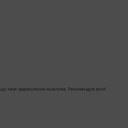
, що таке задоволення можливе. Рекомендую всім!