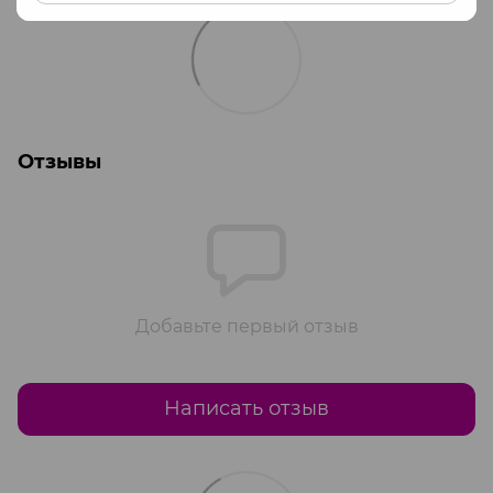
Отзывы
Добавьте первый отзыв
Написать отзыв